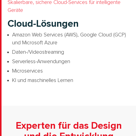
Skalierbare, sichere Cloud-Services für intelligente
Geräte
Cloud-Lösungen
Amazon Web Services (AWS), Google Cloud (GCP)
und Microsoft Azure
Daten-/Videostreaming
Serverless-Anwendungen
Microservices
KI und maschinelles Lernen
Experten für das Design