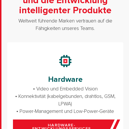
und die Entwicklung
intelligenter Produkte
Weltweit führende Marken vertrauen auf die
Fähigkeiten unseres Teams.
Hardware
• Video und Embedded Vision
• Konnektivität (kabelgebunden, drahtlos, GSM,
LPWA)
• Power-Management und Low-Power-Geräte
HARDWARE-
ENTWICKLUNGSSERVICES