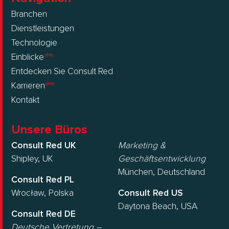
Branchen
Dienstleistungen
Technologie
Einblicke
Entdecken Sie Consult Red
Karrieren
Kontakt
Unsere Büros
Consult Red UK
Marketing &
Shipley, UK
Geschäftsentwicklung
München, Deutschland
Consult Red PL
Wrocław, Polska
Consult Red US
Daytona Beach, USA
Consult Red DE
Deutsche Vertretung –