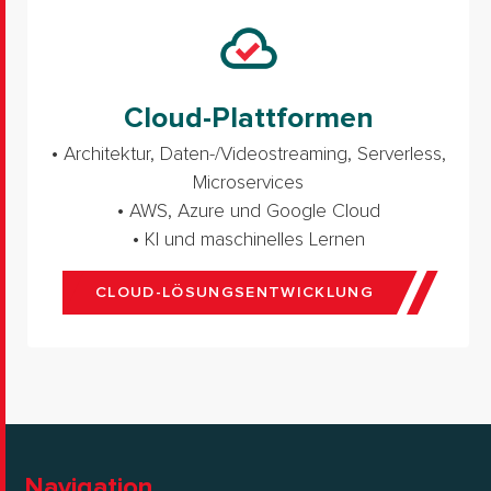
Cloud-Plattformen
• Architektur, Daten-/Videostreaming, Serverless,
Microservices
• AWS, Azure und Google Cloud
• KI und maschinelles Lernen
CLOUD-LÖSUNGSENTWICKLUNG
Navigation