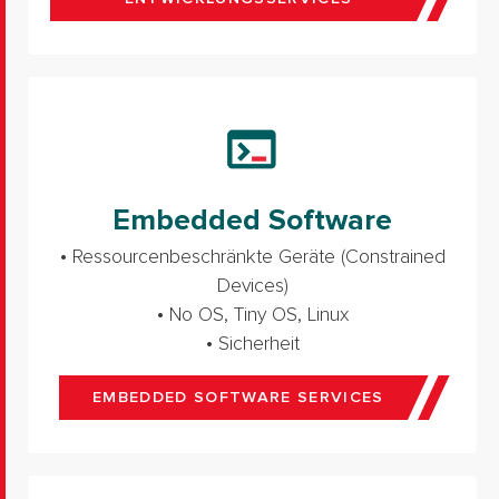
Embedded Software
• Ressourcenbeschränkte Geräte (Constrained
Devices)
• No OS, Tiny OS, Linux
• Sicherheit
EMBEDDED SOFTWARE SERVICES