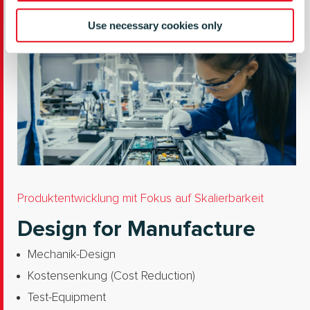
Use necessary cookies only
Produktentwicklung mit Fokus auf Skalierbarkeit
Design for Manufacture
Mechanik-Design
Kostensenkung (Cost Reduction)
Test-Equipment