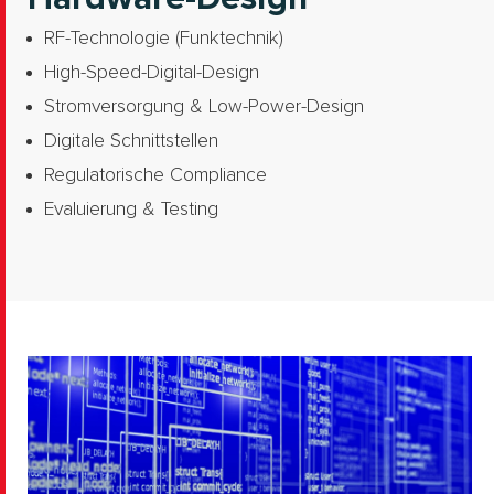
RF-Technologie (Funktechnik)
High-Speed-Digital-Design
Stromversorgung & Low-Power-Design
Digitale Schnittstellen
Regulatorische Compliance
Evaluierung & Testing