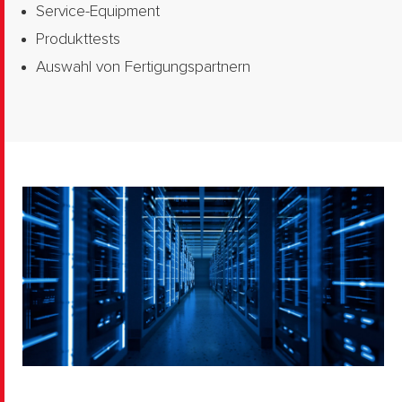
Service-Equipment
Produkttests
Auswahl von Fertigungspartnern