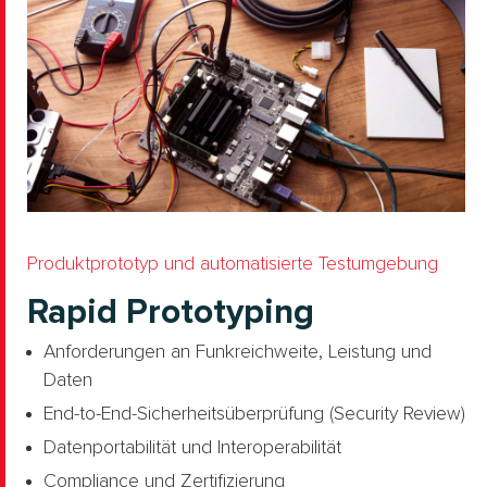
Produktprototyp und automatisierte Testumgebung
Rapid Prototyping
Anforderungen an Funkreichweite, Leistung und
Daten
End-to-End-Sicherheitsüberprüfung (Security Review)
Datenportabilität und Interoperabilität
Compliance und Zertifizierung