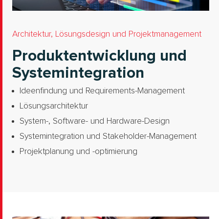
Architektur, Lösungsdesign und Projektmanagement
Produktentwicklung und
Systemintegration
Ideenfindung und Requirements-Management
Lösungsarchitektur
System-, Software- und Hardware-Design
Systemintegration und Stakeholder-Management
Projektplanung und -optimierung