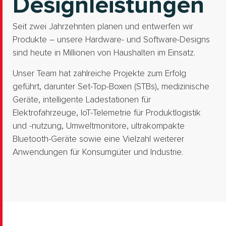
Designleistungen
Seit zwei Jahrzehnten planen und entwerfen wir
Produkte – unsere Hardware- und Software-Designs
sind heute in Millionen von Haushalten im Einsatz.
Unser Team hat zahlreiche Projekte zum Erfolg
geführt, darunter Set-Top-Boxen (STBs), medizinische
Geräte, intelligente Ladestationen für
Elektrofahrzeuge, IoT-Telemetrie für Produktlogistik
und -nutzung, Umweltmonitore, ultrakompakte
Bluetooth-Geräte sowie eine Vielzahl weiterer
Anwendungen für Konsumgüter und Industrie.