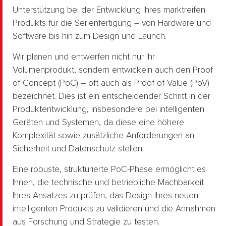
Unterstützung bei der Entwicklung Ihres marktreifen
Produkts für die Serienfertigung – von Hardware und
Software bis hin zum Design und Launch.
Wir planen und entwerfen nicht nur Ihr
Volumenprodukt, sondern entwickeln auch den Proof
of Concept (PoC) – oft auch als Proof of Value (PoV)
bezeichnet. Dies ist ein entscheidender Schritt in der
Produktentwicklung, insbesondere bei intelligenten
Geräten und Systemen, da diese eine höhere
Komplexität sowie zusätzliche Anforderungen an
Sicherheit und Datenschutz stellen.
Eine robuste, strukturierte PoC-Phase ermöglicht es
Ihnen, die technische und betriebliche Machbarkeit
Ihres Ansatzes zu prüfen, das Design Ihres neuen
intelligenten Produkts zu validieren und die Annahmen
aus Forschung und Strategie zu testen.