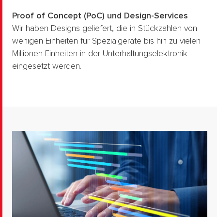
Proof of Concept (PoC) und Design-Services
Wir haben Designs geliefert, die in Stückzahlen von
wenigen Einheiten für Spezialgeräte bis hin zu vielen
Millionen Einheiten in der Unterhaltungselektronik
eingesetzt werden.